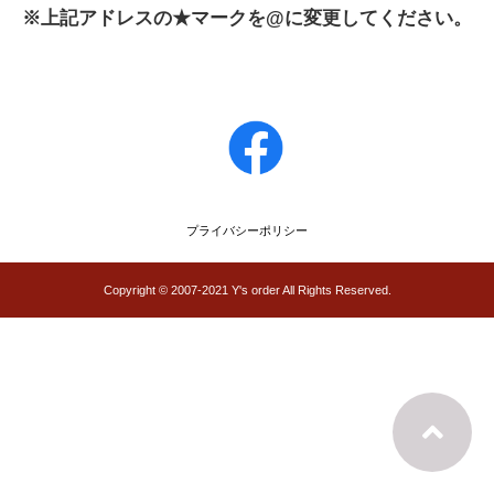
※上記アドレスの★マークを@に変更してください。
プライバシーポリシー
Copyright © 2007-2021 Y's order All Rights Reserved.