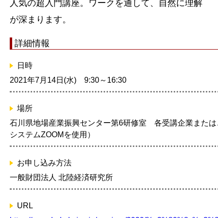
人気の超入門講座。ワークを通して、自然に理解
が深まります。
詳細情報
日時
2021年7月14日(水) 9:30～16:30
場所
石川県地場産業振興センター第6研修室 各受講企業または
システムZOOMを使用）
お申し込み方法
一般財団法人 北陸経済研究所
URL