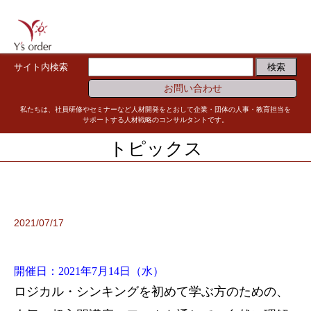
サイト内検索
お問い合わせ
私たちは、社員研修やセミナーなど人材開発をとおして企業・団体の人事・教育担当を
サポートする人材戦略のコンサルタントです。
トピックス
2021/07/17
開催日：2021年7月14日（水）
ロジカル・シンキングを初めて学ぶ方のための、