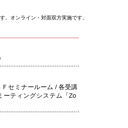
す。オンライン・対面双方実施です。
0
Ｆセミナールーム / 各受講
ミーティングシステム「Zo