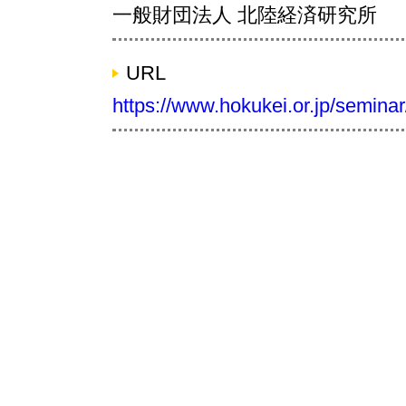
一般財団法人 北陸経済研究所
URL
https://www.hokukei.or.jp/seminar