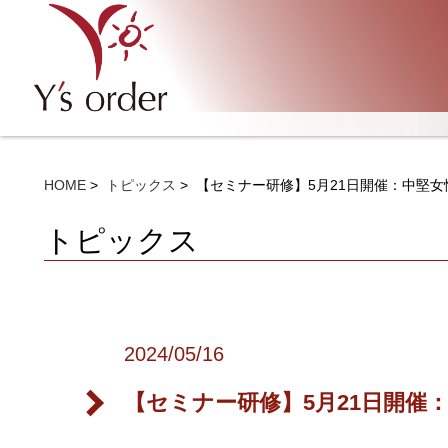
HOME
トピックス
【セミナー研修】5月21日開催：中堅
トピックス
2024/05/16
【セミナー研修】5月21日開