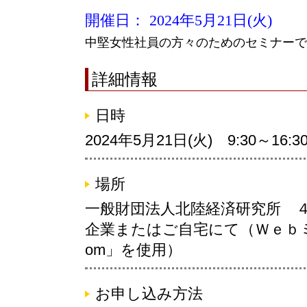
開催日： 2024年5月21日(火)
中堅女性社員の方々のためのセミナーで
詳細情報
日時
2024年5月21日(火) 9:30～16:3
場所
一般財団法人北陸経済研究所 ４
企業またはご自宅にて（Ｗｅｂ
om」を使用）
お申し込み方法