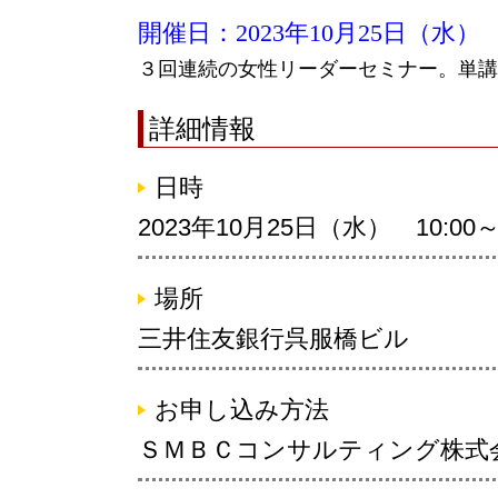
開催日：2023年10月25日（水）
３回連続の女性リーダーセミナー。単講
詳細情報
日時
2023年10月25日（水） 10:00～ 
場所
三井住友銀行呉服橋ビル
お申し込み方法
ＳＭＢＣコンサルティング株式