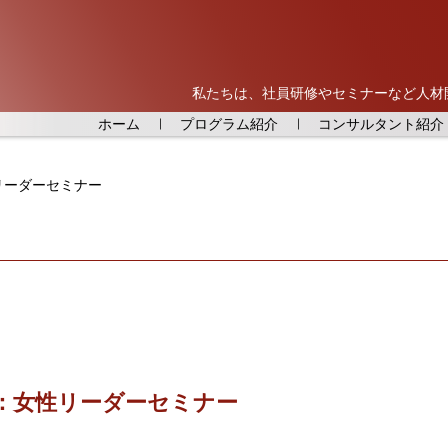
私たちは、社員研修やセミナーなど人材
ホーム
プログラム紹介
コンサルタント紹介
リーダーセミナー
催：女性リーダーセミナー