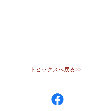
トピックスへ戻る>>