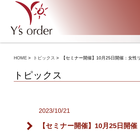
HOME
トピックス
【セミナー開催】10月25日開催：女性
トピックス
2023/10/21
【セミナー開催】10月25日開