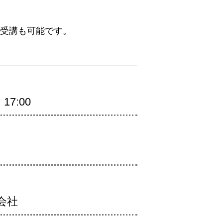
受講も可能です。
17:00
会社