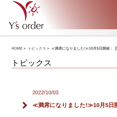
HOME
トピックス
≪満席になりました!≫10月5日開催
トピックス
2022/10/03
≪満席になりました!≫10月5