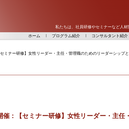
私たちは、社員研修やセミナーなど人材
ホーム
プログラム紹介
コンサルタント紹介
：【セミナー研修】女性リーダー・主任・管理職のためのリーダーシップ
日開催：【セミナー研修】女性リーダー・主