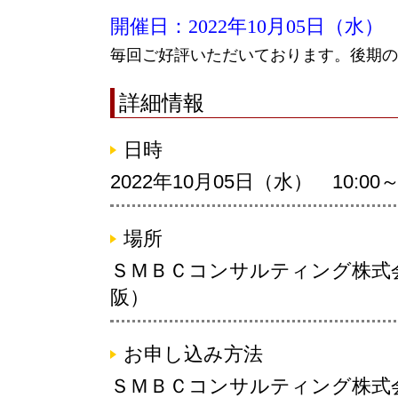
開催日：2022年10月05日（水）
毎回ご好評いただいております。後期の
詳細情報
日時
2022年10月05日（水） 10:00～ 
場所
ＳＭＢＣコンサルティング株式
阪）
お申し込み方法
ＳＭＢＣコンサルティング株式