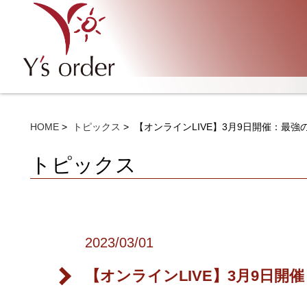
HOME
トピックス
【オンラインLIVE】3月9日開催：最強
トピックス
2023/03/01
【オンラインLIVE】3月9日開