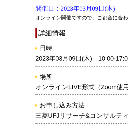
開催日：2023年03月09日(木)
オンライン開催ですので、ご都合に合わ
詳細情報
日時
2023年03月09日(木) 10:00-17:0
場所
オンラインLIVE形式（Zoom
お申し込み方法
三菱UFJリサーチ&コンサルテ