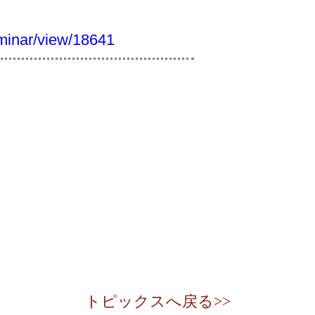
eminar/view/18641
トピックスへ戻る>>