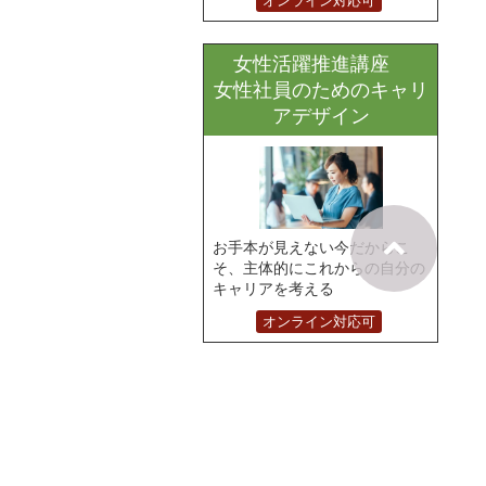
オンライン対応可
女性活躍推進講座
女性社員のためのキャリ
アデザイン
お手本が見えない今だからこ
そ、主体的にこれからの自分の
キャリアを考える
オンライン対応可