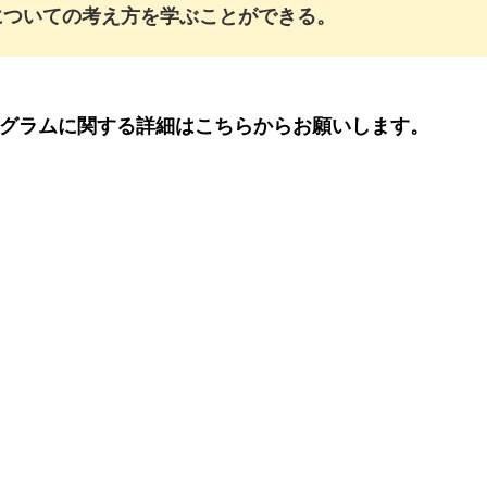
についての考え方を学ぶことができる。
グラムに関する詳細はこちらからお願いします。