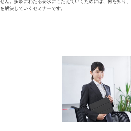
せん。多岐にわたる要求にこたえていくためには、何を知り、
を解決していくセミナーです。