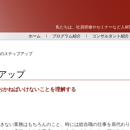
私たちは、社員研修やセミナーなど人材
ホーム
プログラム紹介
コンサルタント紹介
のステップアップ
アップ
おかねばいけないことを理解する
きない業務はもちろんのこと、時には総合職の仕事を肩代わり