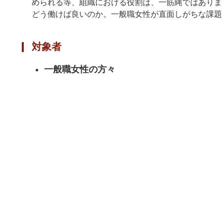
められる等、組織における役割は、一筋縄ではありま
どう働けば良いのか。一般職女性が直面しがちな課題
対象者
一般職女性の方々