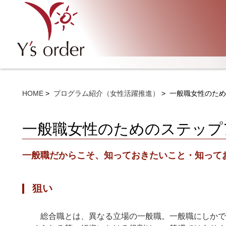
HOME
プログラム紹介（女性活躍推進）
一般職女性のため
一般職女性のためのステップ
一般職だからこそ、知っておきたいこと・知って
狙い
総合職とは、異なる立場の一般職。一般職にしかで