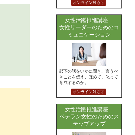
オンライン対応可
女性活躍推進講座
女性リーダーのためのコ
ミュニケーション
部下の話をいかに聞き、言うべ
きことを伝え、ほめて、叱って
育成するのか。
オンライン対応可
女性活躍推進講座
ベテラン女性のためのス
テップアップ