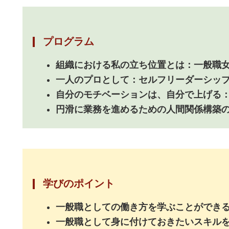
プログラム
組織における私の立ち位置とは：一般職
一人のプロとして：セルフリーダーシッ
自分のモチベーションは、自分で上げる
円滑に業務を進めるための人間関係構築
学びのポイント
一般職としての働き方を学ぶことができ
一般職として身に付けておきたいスキル