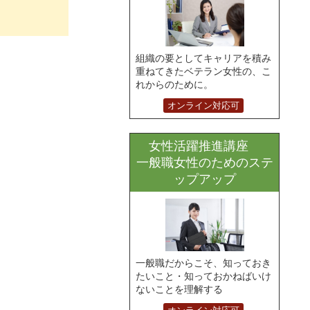
組織の要としてキャリアを積み
重ねてきたベテラン女性の、こ
れからのために。
オンライン対応可
女性活躍推進講座
一般職女性のためのステ
ップアップ
一般職だからこそ、知っておき
たいこと・知っておかねばいけ
ないことを理解する