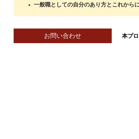
一般職としての自分のあり方とこれから
お問い合わせ
本プロ