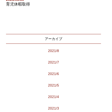
育児休暇取得
アーカイブ
2021/8
2021/7
2021/6
2021/5
2021/4
2021/3