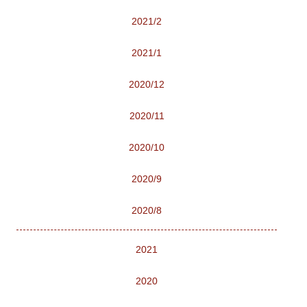
2021/2
2021/1
2020/12
2020/11
2020/10
2020/9
2020/8
2021
2020