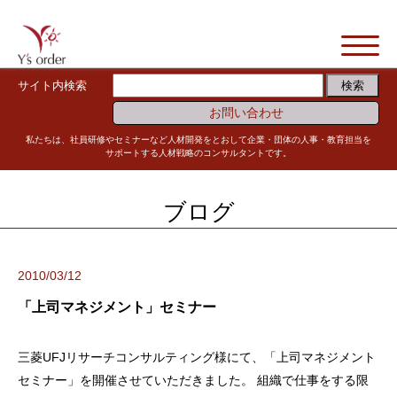
サイト内検索
お問い合わせ
私たちは、社員研修やセミナーなど人材開発をとおして企業・団体の人事・教育担当を
サポートする人材戦略のコンサルタントです。
ブログ
2010/03/12
「上司マネジメント」セミナー
三菱UFJリサーチコンサルティング様にて、「上司マネジメント
セミナー」を開催させていただきました。 組織で仕事をする限