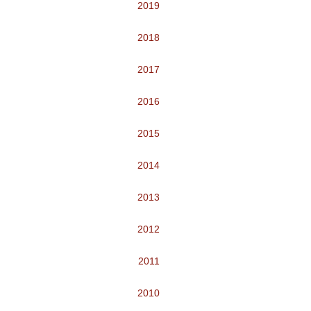
2019
2018
2017
2016
2015
2014
2013
2012
2011
2010