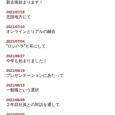
新企画始まります！
2021/07/18
北陸地方にて
2021/07/10
オンラインとリアルの融合
2021/07/04
“ロジハラ”と耳にして
2021/06/27
今年も始まりました！
2021/06/19
プレゼンテーションにあたって
2021/06/13
一般職という選択
2021/06/05
２年目社員との対話を通して
2021/05/30