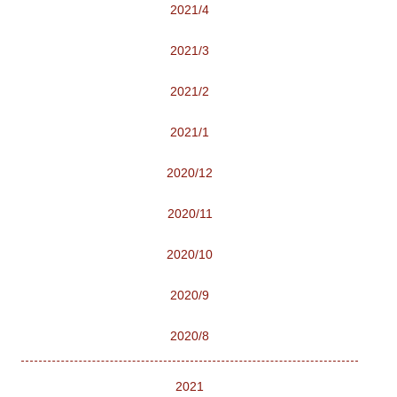
2021/4
2021/3
2021/2
2021/1
2020/12
2020/11
2020/10
2020/9
2020/8
2021