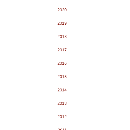
2020
2019
2018
2017
2016
2015
2014
2013
2012