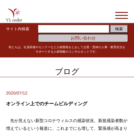
サイト内検索
お問い合わせ
私たちは、社員研修やセミナーなど人材開発をとおして企業・団体の人事・教育担当を
サポートする人材戦略のコンサルタントです。
ブログ
2020/07/12
オンライン上でのチームビルディング
先が見えない新型コロナウィルスの感染状況。新規感染者数が
増えているという報道に、これまでにも増して、緊張感が高まり