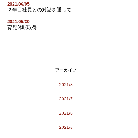
2021/06/05
２年目社員との対話を通して
2021/05/30
育児休暇取得
アーカイブ
2021/8
2021/7
2021/6
2021/5