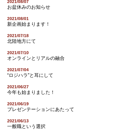
2021/08/07
お盆休みのお知らせ
2021/08/01
新企画始まります！
2021/07/18
北陸地方にて
2021/07/10
オンラインとリアルの融合
2021/07/04
“ロジハラ”と耳にして
2021/06/27
今年も始まりました！
2021/06/19
プレゼンテーションにあたって
2021/06/13
一般職という選択