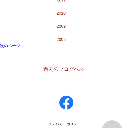
2011
2010
2009
2008
次のページ
過去のブログへ>>
プライバシーポリシー