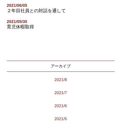
2021/06/05
２年目社員との対話を通して
2021/05/30
育児休暇取得
アーカイブ
2021/8
2021/7
2021/6
2021/5