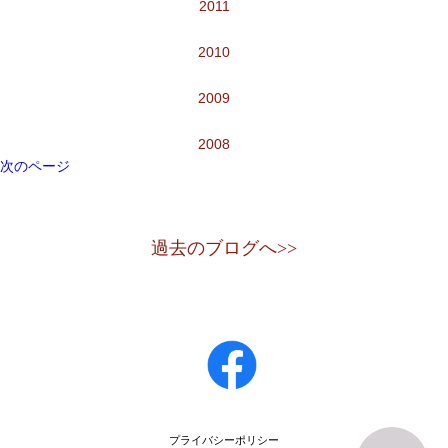
2011
2010
2009
2008
次のページ
過去のブログへ>>
プライバシーポリシー