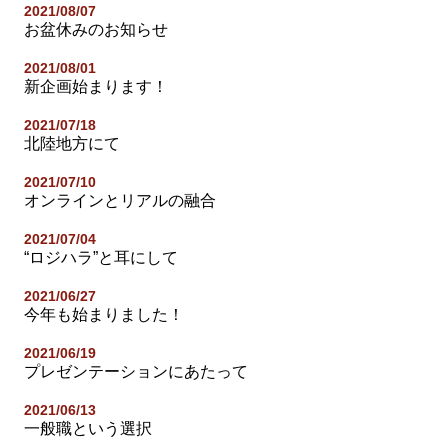
2021/08/07
お盆休みのお知らせ
2021/08/01
新企画始まります！
2021/07/18
北陸地方にて
2021/07/10
オンラインとリアルの融合
2021/07/04
“ロジハラ”と耳にして
2021/06/27
今年も始まりました！
2021/06/19
プレゼンテーションにあたって
2021/06/13
一般職という選択