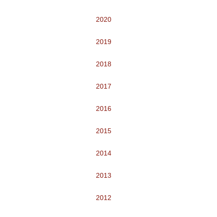
2020
2019
2018
2017
2016
2015
2014
2013
2012