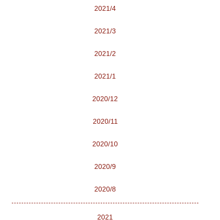
2021/4
2021/3
2021/2
2021/1
2020/12
2020/11
2020/10
2020/9
2020/8
2021