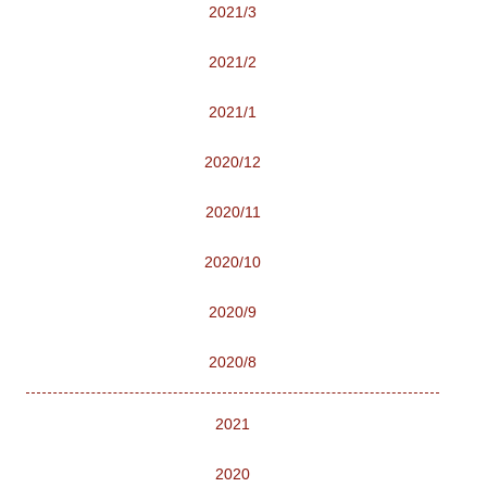
2021/3
2021/2
2021/1
2020/12
2020/11
2020/10
2020/9
2020/8
2021
2020