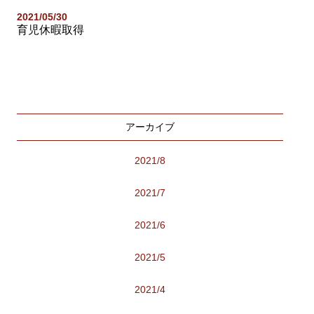
2021/05/30
育児休暇取得
アーカイブ
2021/8
2021/7
2021/6
2021/5
2021/4