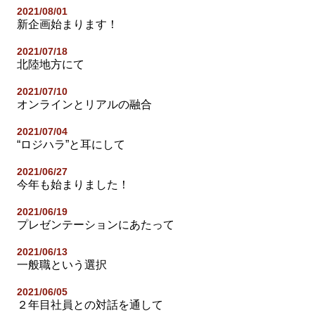
2021/08/01
新企画始まります！
2021/07/18
北陸地方にて
2021/07/10
オンラインとリアルの融合
2021/07/04
“ロジハラ”と耳にして
2021/06/27
今年も始まりました！
2021/06/19
プレゼンテーションにあたって
2021/06/13
一般職という選択
2021/06/05
２年目社員との対話を通して