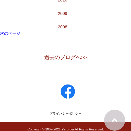
2010
2009
2008
次のページ
過去のブログへ>>
プライバシーポリシー
Copyright © 2007-2021 Y's order All Rights Reserved.