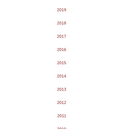
2019
2018
2017
2016
2015
2014
2013
2012
2011