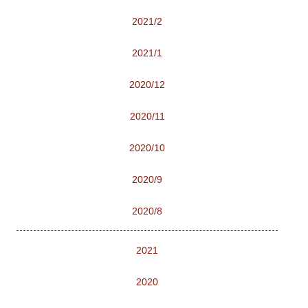
2021/2
2021/1
2020/12
2020/11
2020/10
2020/9
2020/8
2021
2020