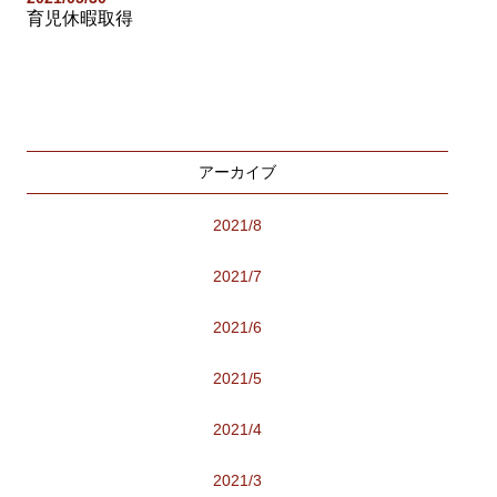
育児休暇取得
アーカイブ
2021/8
2021/7
2021/6
2021/5
2021/4
2021/3