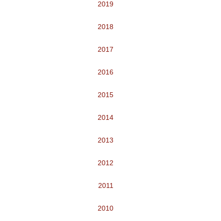
2019
2018
2017
2016
2015
2014
2013
2012
2011
2010