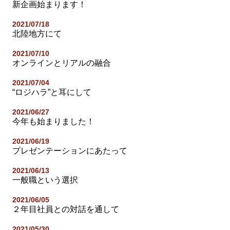
新企画始まります！
2021/07/18
北陸地方にて
2021/07/10
オンラインとリアルの融合
2021/07/04
“ロジハラ”と耳にして
2021/06/27
今年も始まりました！
2021/06/19
プレゼンテーションにあたって
2021/06/13
一般職という選択
2021/06/05
２年目社員との対話を通して
2021/05/30