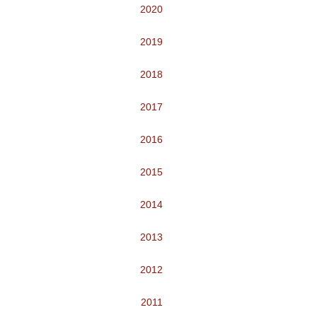
2020
2019
2018
2017
2016
2015
2014
2013
2012
2011