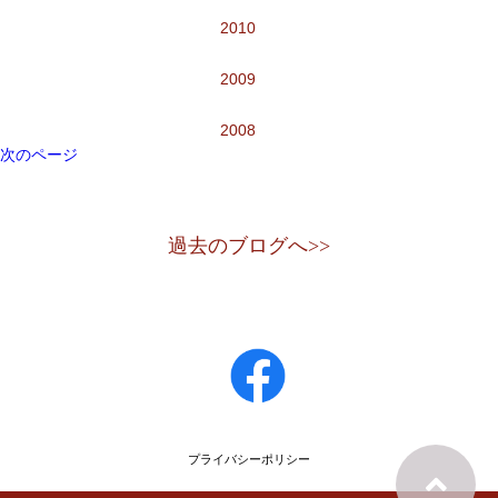
2010
2009
2008
次のページ
過去のブログへ>>
プライバシーポリシー