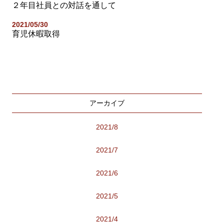
２年目社員との対話を通して
2021/05/30
育児休暇取得
アーカイブ
2021/8
2021/7
2021/6
2021/5
2021/4