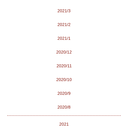
2021/3
2021/2
2021/1
2020/12
2020/11
2020/10
2020/9
2020/8
2021