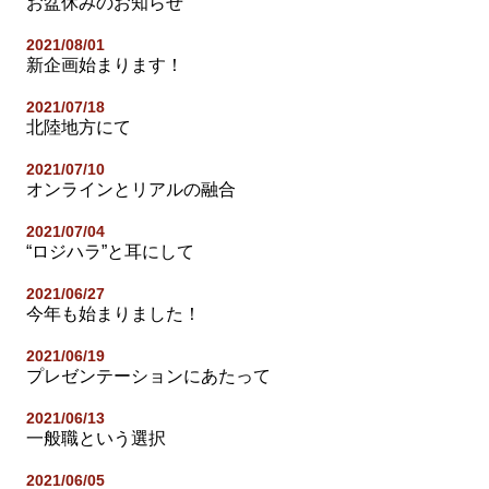
お盆休みのお知らせ
2021/08/01
新企画始まります！
2021/07/18
北陸地方にて
2021/07/10
オンラインとリアルの融合
2021/07/04
“ロジハラ”と耳にして
2021/06/27
今年も始まりました！
2021/06/19
プレゼンテーションにあたって
2021/06/13
一般職という選択
2021/06/05