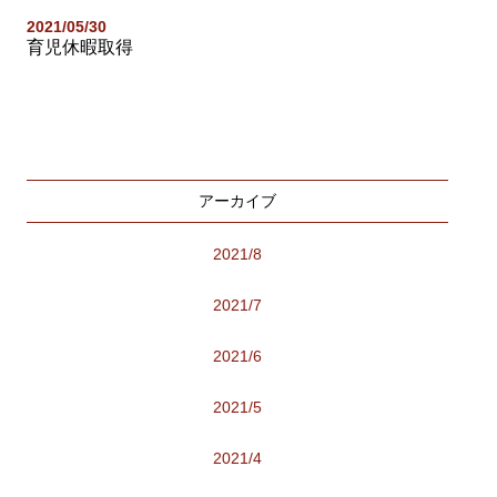
2021/05/30
育児休暇取得
アーカイブ
2021/8
2021/7
2021/6
2021/5
2021/4