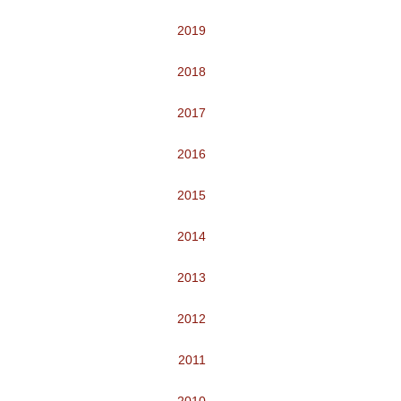
2019
2018
2017
2016
2015
2014
2013
2012
2011