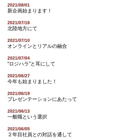
2021/08/01
新企画始まります！
2021/07/18
北陸地方にて
2021/07/10
オンラインとリアルの融合
2021/07/04
“ロジハラ”と耳にして
2021/06/27
今年も始まりました！
2021/06/19
プレゼンテーションにあたって
2021/06/13
一般職という選択
2021/06/05
２年目社員との対話を通して