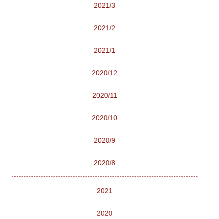
2021/3
2021/2
2021/1
2020/12
2020/11
2020/10
2020/9
2020/8
2021
2020