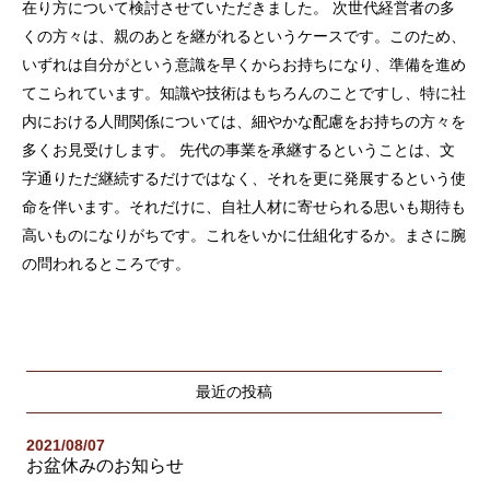
在り方について検討させていただきました。 次世代経営者の多
くの方々は、親のあとを継がれるというケースです。このため、
いずれは自分がという意識を早くからお持ちになり、準備を進め
てこられています。知識や技術はもちろんのことですし、特に社
内における人間関係については、細やかな配慮をお持ちの方々を
多くお見受けします。 先代の事業を承継するということは、文
字通りただ継続するだけではなく、それを更に発展するという使
命を伴います。それだけに、自社人材に寄せられる思いも期待も
高いものになりがちです。これをいかに仕組化するか。まさに腕
の問われるところです。
最近の投稿
2021/08/07
お盆休みのお知らせ