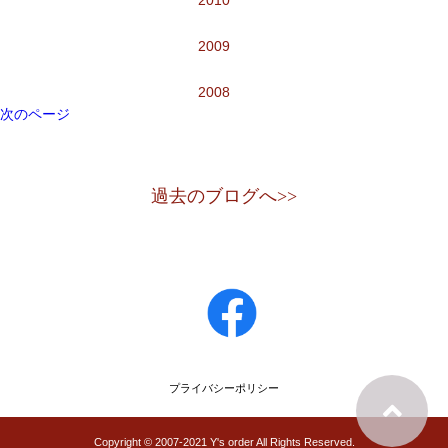
2010
2009
2008
次のページ
過去のブログへ>>
プライバシーポリシー
Copyright © 2007-2021 Y's order All Rights Reserved.