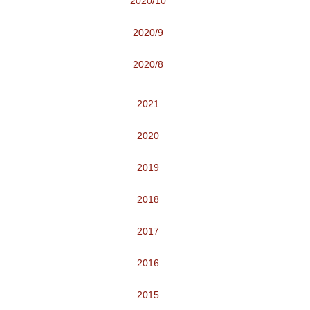
2020/10
2020/9
2020/8
2021
2020
2019
2018
2017
2016
2015