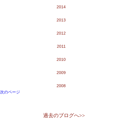
2014
2013
2012
2011
2010
2009
2008
次のページ
過去のブログへ>>