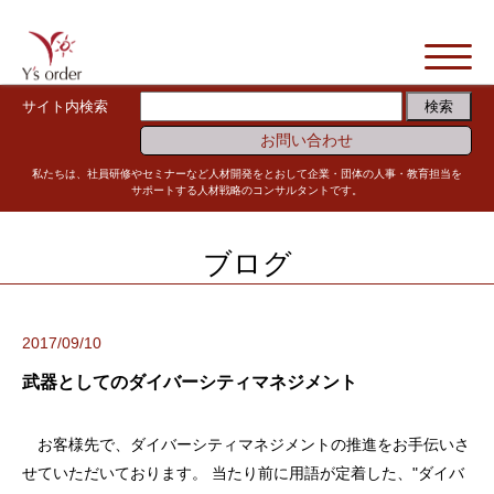
サイト内検索
お問い合わせ
私たちは、社員研修やセミナーなど人材開発をとおして企業・団体の人事・教育担当を
サポートする人材戦略のコンサルタントです。
ブログ
2017/09/10
武器としてのダイバーシティマネジメント
お客様先で、ダイバーシティマネジメントの推進をお手伝いさ
せていただいております。 当たり前に用語が定着した、"ダイバ