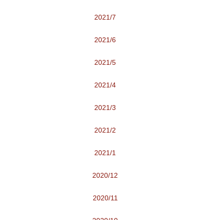
2021/7
2021/6
2021/5
2021/4
2021/3
2021/2
2021/1
2020/12
2020/11