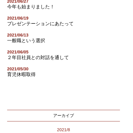
2021/06/27
今年も始まりました！
2021/06/19
プレゼンテーションにあたって
2021/06/13
一般職という選択
2021/06/05
２年目社員との対話を通して
2021/05/30
育児休暇取得
アーカイブ
2021/8