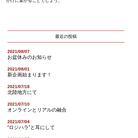
かけに繋がることでしょう。
最近の投稿
2021/08/07
お盆休みのお知らせ
2021/08/01
新企画始まります！
2021/07/18
北陸地方にて
2021/07/10
オンラインとリアルの融合
2021/07/04
“ロジハラ”と耳にして