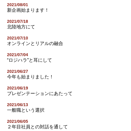
2021/08/01
新企画始まります！
2021/07/18
北陸地方にて
2021/07/10
オンラインとリアルの融合
2021/07/04
“ロジハラ”と耳にして
2021/06/27
今年も始まりました！
2021/06/19
プレゼンテーションにあたって
2021/06/13
一般職という選択
2021/06/05
２年目社員との対話を通して