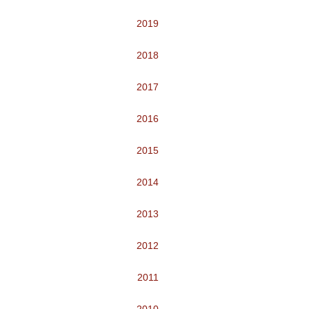
2019
2018
2017
2016
2015
2014
2013
2012
2011