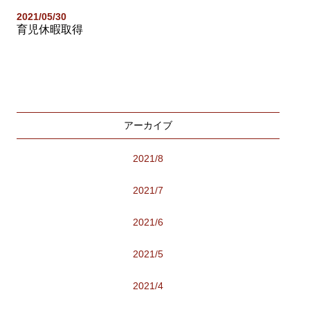
2021/05/30
育児休暇取得
アーカイブ
2021/8
2021/7
2021/6
2021/5
2021/4