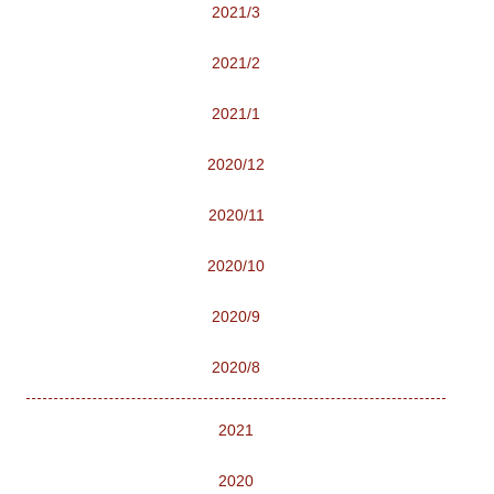
2021/3
2021/2
2021/1
2020/12
2020/11
2020/10
2020/9
2020/8
2021
2020