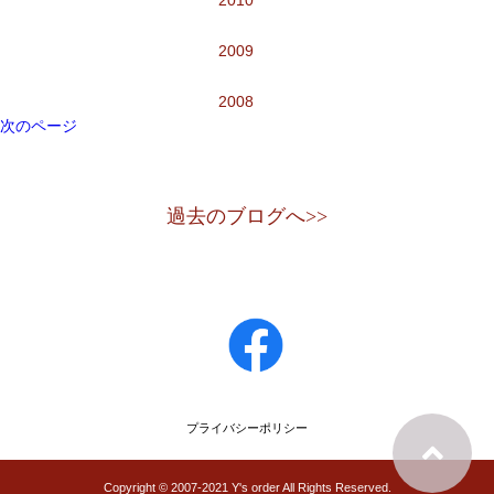
2010
2009
2008
次のページ
過去のブログへ>>
プライバシーポリシー
Copyright © 2007-2021 Y's order All Rights Reserved.