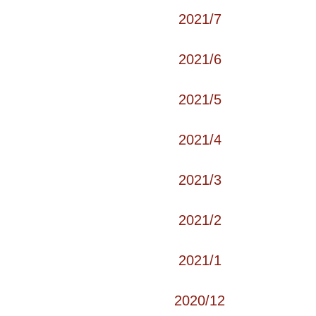
2021/7
2021/6
2021/5
2021/4
2021/3
2021/2
2021/1
2020/12