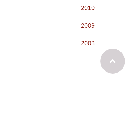
2010
2009
2008