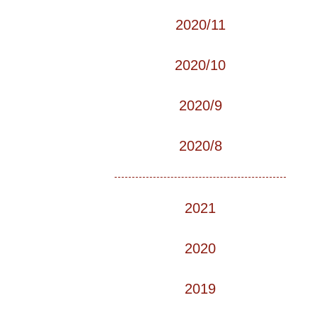
2020/11
2020/10
2020/9
2020/8
2021
2020
2019