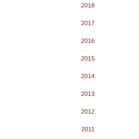
2018
2017
2016
2015
2014
2013
2012
2011