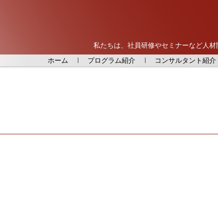
私たちは、社員研修やセミナーなど人材
ホーム
プログラム紹介
コンサルタント紹介