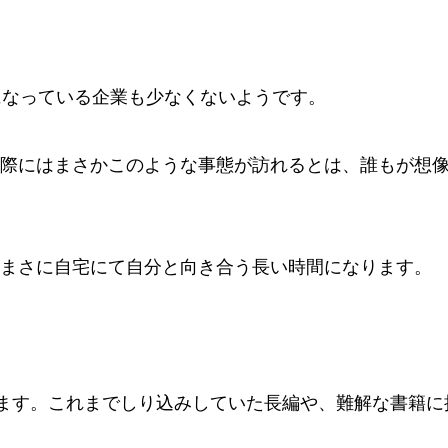
になっている企業も少なくないようです。
際にはまさかこのような事態が訪れるとは、誰もが想
まさに自宅にて自分と向き合う長い時間になります。
います。これまでしり込みしていた長編や、難解な書籍に