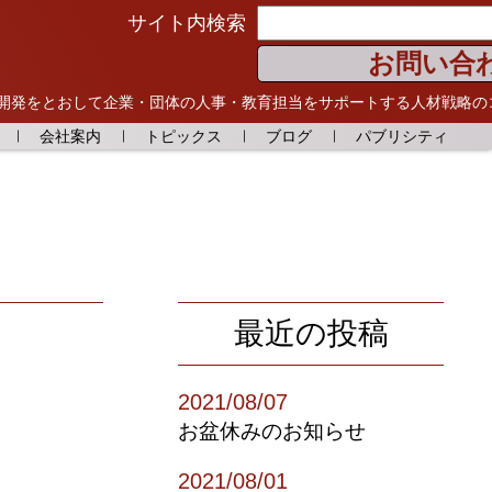
サイト内検索
お問い合
開発をとおして
企業・団体の人事・教育担当をサポートする人材戦略の
会社案内
トピックス
ブログ
パブリシティ
最近の投稿
2021/08/07
お盆休みのお知らせ
2021/08/01