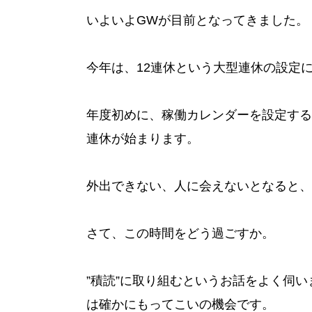
いよいよGWが目前となってきました。
今年は、12連休という大型連休の設定
年度初めに、稼働カレンダーを設定する
連休が始まります。
外出できない、人に会えないとなると、
さて、この時間をどう過ごすか。
”積読”に取り組むというお話をよく伺
は確かにもってこいの機会です。