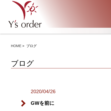
HOME
ブログ
ブログ
2020/04/26
GWを前に