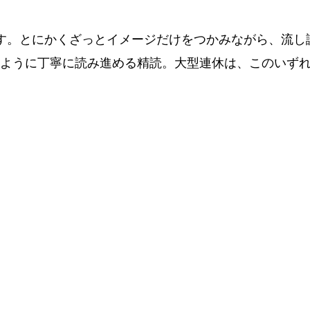
す。とにかくざっとイメージだけをつかみながら、流し
ように丁寧に読み進める精読。大型連休は、このいず